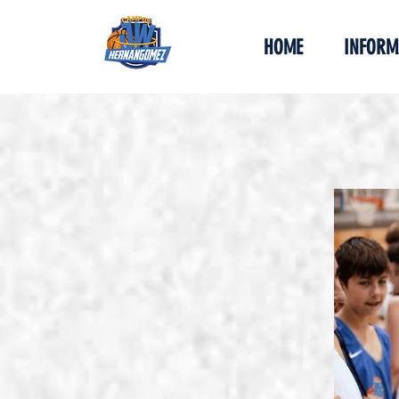
HOME
INFORM