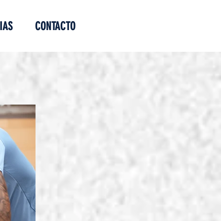
IAS
CONTACTO