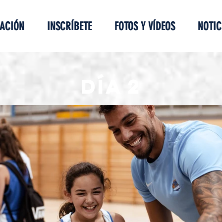
ACIÓN
INSCRÍBETE
FOTOS Y VÍDEOS
NOTIC
DÍA 2