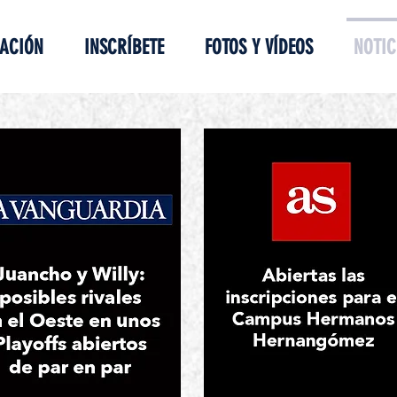
ACIÓN
INSCRÍBETE
FOTOS Y VÍDEOS
NOTIC