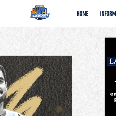
HOME
INFORM