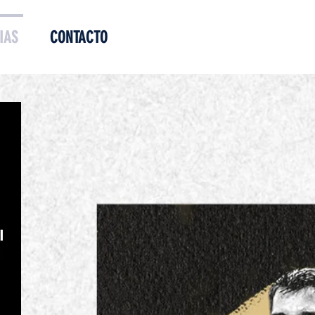
IAS
CONTACTO