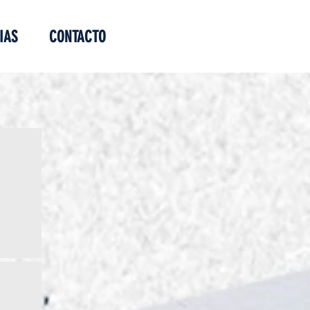
IAS
CONTACTO