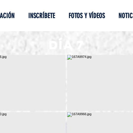
ACIÓN
INSCRÍBETE
FOTOS Y VÍDEOS
NOTIC
DÍA 7