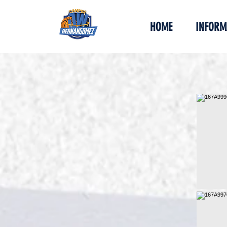
HOME
INFORM